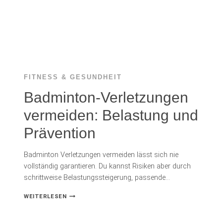
FITNESS & GESUNDHEIT
Badminton-Verletzungen
vermeiden: Belastung und
Prävention
Badminton Verletzungen vermeiden lässt sich nie
vollständig garantieren. Du kannst Risiken aber durch
schrittweise Belastungssteigerung, passende…
BADMINTON-
WEITERLESEN
VERLETZUNGEN
VERMEIDEN:
BELASTUNG