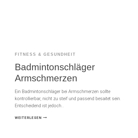
FITNESS & GESUNDHEIT
Badmintonschläger
Armschmerzen
Ein Badmintonschläger bei Armschmerzen sollte
kontrollierbar, nicht zu steif und passend besaitet sein.
Entscheidend ist jedoch…
BADMINTONSCHLÄGER
WEITERLESEN
ARMSCHMERZEN