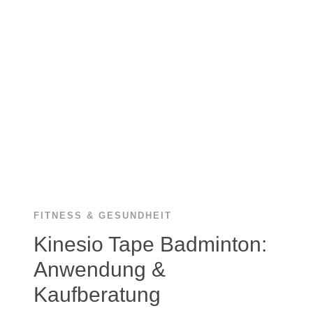
FITNESS & GESUNDHEIT
Kinesio Tape Badminton:
Anwendung &
Kaufberatung