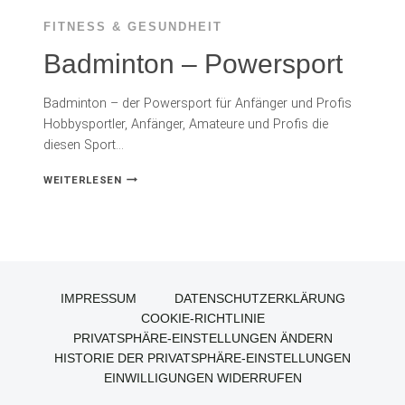
FITNESS & GESUNDHEIT
Badminton – Powersport
Badminton – der Powersport für Anfänger und Profis
Hobbysportler, Anfänger, Amateure und Profis die
diesen Sport…
BADMINTON
WEITERLESEN
–
POWERSPORT
IMPRESSUM
DATENSCHUTZERKLÄRUNG
COOKIE-RICHTLINIE
PRIVATSPHÄRE-EINSTELLUNGEN ÄNDERN
HISTORIE DER PRIVATSPHÄRE-EINSTELLUNGEN
EINWILLIGUNGEN WIDERRUFEN