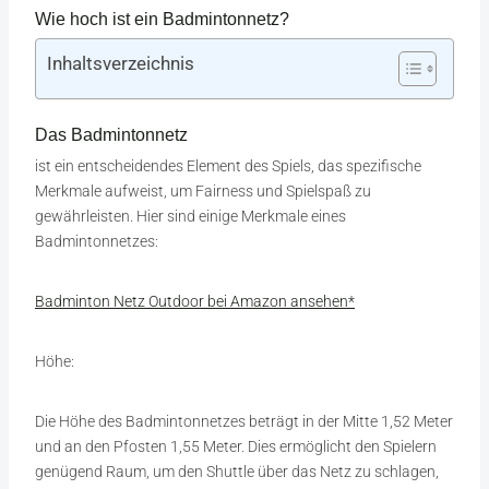
Wie hoch ist ein Badmintonnetz?
Inhaltsverzeichnis
Das Badmintonnetz
ist ein entscheidendes Element des Spiels, das spezifische
Merkmale aufweist, um Fairness und Spielspaß zu
gewährleisten. Hier sind einige Merkmale eines
Badmintonnetzes:
Badminton Netz Outdoor bei Amazon ansehen*
Höhe:
Die Höhe des Badmintonnetzes beträgt in der Mitte 1,52 Meter
und an den Pfosten 1,55 Meter. Dies ermöglicht den Spielern
genügend Raum, um den Shuttle über das Netz zu schlagen,