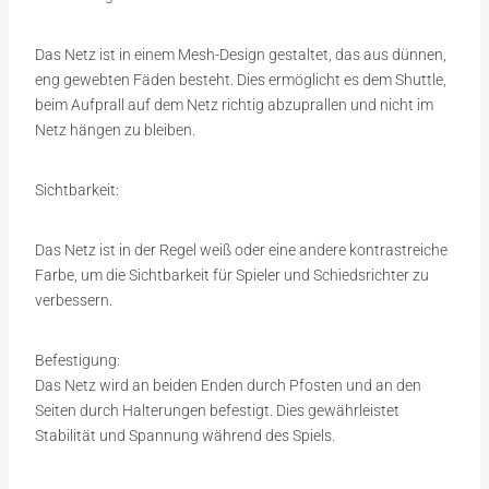
Das Netz ist in einem Mesh-Design gestaltet, das aus dünnen,
eng gewebten Fäden besteht. Dies ermöglicht es dem Shuttle,
beim Aufprall auf dem Netz richtig abzuprallen und nicht im
Netz hängen zu bleiben.
Sichtbarkeit:
Das Netz ist in der Regel weiß oder eine andere kontrastreiche
Farbe, um die Sichtbarkeit für Spieler und Schiedsrichter zu
verbessern.
Befestigung:
Das Netz wird an beiden Enden durch Pfosten und an den
Seiten durch Halterungen befestigt. Dies gewährleistet
Stabilität und Spannung während des Spiels.