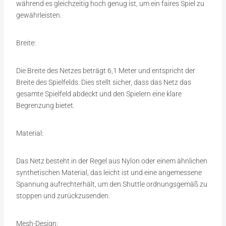
während es gleichzeitig hoch genug ist, um ein faires Spiel zu
gewährleisten.
Breite:
Die Breite des Netzes beträgt 6,1 Meter und entspricht der
Breite des Spielfelds. Dies stellt sicher, dass das Netz das
gesamte Spielfeld abdeckt und den Spielern eine klare
Begrenzung bietet.
Material:
Das Netz besteht in der Regel aus Nylon oder einem ähnlichen
synthetischen Material, das leicht ist und eine angemessene
Spannung aufrechterhält, um den Shuttle ordnungsgemäß zu
stoppen und zurückzusenden.
Mesh-Design: