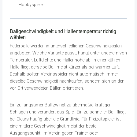
Hobbyspieler.
Ballgeschwindigkeit und Hallentemperatur richtig
wählen
Federbälle werden in unterschiedlichen Geschwindigkeiten
angeboten. Welche Variante passt, hängt unter anderem von
Temperatur, Luftdichte und Hallenhöhe ab. In einer kühlen
Halle fliegt derselbe Ball meist kürzer als bei warmer Luft.
Deshalb sollten Vereinsspieler nicht automatisch immer
dieselbe Geschwindigkeit nachkaufen, sondern sich an den
vor Ort verwendeten Bällen orientieren.
Ein zu langsamer Ball zwingt zu übermäßig kräftigen
Schlägen und verändert das Spiel. Ein zu schneller Ball fliegt
bei Clears häufig über die Grundlinie. Für Freizeitspieler ist
eine mittlere Geschwindigkeit meist der beste
Ausgangspunkt. Im Verein geben Trainer oder