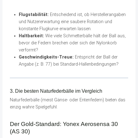
Flugstabilität:
Entscheidend ist, ob Herstellerangaben
und Nutzererwartung eine saubere Rotation und
konstante Flugkurve erwarten lassen.
Haltbarkeit:
Wie viele Schmetterbälle hält der Ball aus,
bevor die Federn brechen oder sich der Nylonkorb
verformt?
Geschwindigkeits-Treue:
Entspricht der Ball der
Angabe (z. B. 77) bei Standard-Hallenbedingungen?
3. Die besten Naturfederbälle im Vergleich
Naturfederbälle (meist Gänse- oder Entenfedern) bieten das
einzig wahre Spielgefühl.
Der Gold-Standard: Yonex Aerosensa 30
(AS 30)