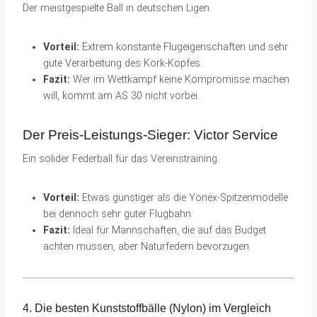
Der meistgespielte Ball in deutschen Ligen.
Vorteil:
Extrem konstante Flugeigenschaften und sehr
gute Verarbeitung des Kork-Kopfes.
Fazit:
Wer im Wettkampf keine Kompromisse machen
will, kommt am AS 30 nicht vorbei.
Der Preis-Leistungs-Sieger: Victor Service
Ein solider Federball für das Vereinstraining.
Vorteil:
Etwas günstiger als die Yonex-Spitzenmodelle
bei dennoch sehr guter Flugbahn.
Fazit:
Ideal für Mannschaften, die auf das Budget
achten müssen, aber Naturfedern bevorzugen.
4. Die besten Kunststoffbälle (Nylon) im Vergleich