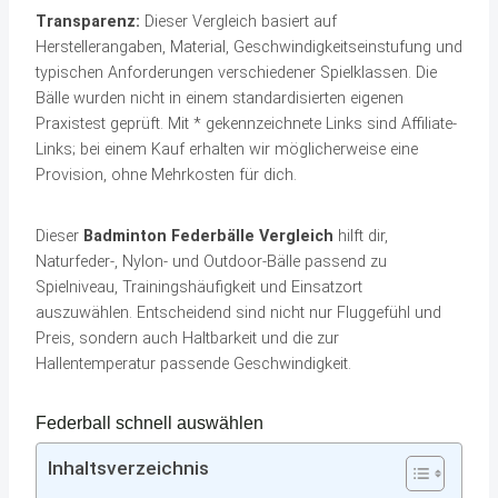
Transparenz:
Dieser Vergleich basiert auf
Herstellerangaben, Material, Geschwindigkeitseinstufung und
typischen Anforderungen verschiedener Spielklassen. Die
Bälle wurden nicht in einem standardisierten eigenen
Praxistest geprüft. Mit * gekennzeichnete Links sind Affiliate-
Links; bei einem Kauf erhalten wir möglicherweise eine
Provision, ohne Mehrkosten für dich.
Dieser
Badminton Federbälle Vergleich
hilft dir,
Naturfeder-, Nylon- und Outdoor-Bälle passend zu
Spielniveau, Trainingshäufigkeit und Einsatzort
auszuwählen. Entscheidend sind nicht nur Fluggefühl und
Preis, sondern auch Haltbarkeit und die zur
Hallentemperatur passende Geschwindigkeit.
Federball schnell auswählen
Inhaltsverzeichnis