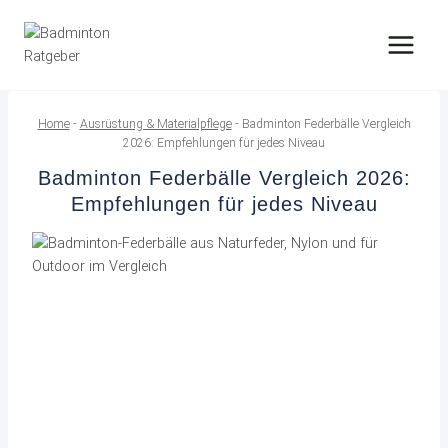
Zum
Inhalt
springen
Home
-
Ausrüstung & Materialpflege
-
Badminton Federbälle Vergleich
2026: Empfehlungen für jedes Niveau
Badminton Federbälle Vergleich 2026:
Empfehlungen für jedes Niveau