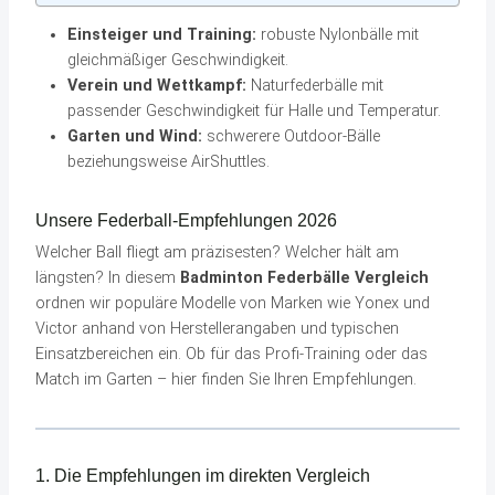
Einsteiger und Training:
robuste Nylonbälle mit
gleichmäßiger Geschwindigkeit.
Verein und Wettkampf:
Naturfederbälle mit
passender Geschwindigkeit für Halle und Temperatur.
Garten und Wind:
schwerere Outdoor-Bälle
beziehungsweise AirShuttles.
Unsere Federball-Empfehlungen 2026
Welcher Ball fliegt am präzisesten? Welcher hält am
längsten? In diesem
Badminton Federbälle Vergleich
ordnen wir populäre Modelle von Marken wie Yonex und
Victor anhand von Herstellerangaben und typischen
Einsatzbereichen ein. Ob für das Profi-Training oder das
Match im Garten – hier finden Sie Ihren Empfehlungen.
1. Die Empfehlungen im direkten Vergleich