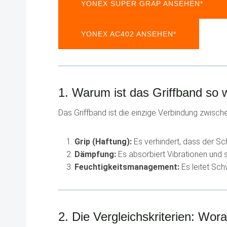
YONEX SUPER GRAP ANSEHEN*
YONEX AC402 ANSEHEN*
1. Warum ist das Griffband so w
Das Griffband ist die einzige Verbindung zwische
Grip (Haftung):
Es verhindert, dass der Sc
Dämpfung:
Es absorbiert Vibrationen und
Feuchtigkeitsmanagement:
Es leitet Schw
2. Die Vergleichskriterien: Wora