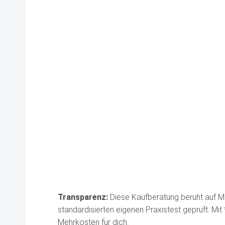
Transparenz:
Diese Kaufberatung beruht auf Ma
standardisierten eigenen Praxistest geprüft. Mit
Mehrkosten für dich.