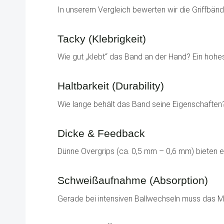
In unserem Vergleich bewerten wir die Griffbänd
Tacky (Klebrigkeit)
Wie gut „klebt“ das Band an der Hand? Ein hoh
Haltbarkeit (Durability)
Wie lange behält das Band seine Eigenschaften? 
Dicke & Feedback
Dünne Overgrips (ca. 0,5 mm – 0,6 mm) bieten 
Schweißaufnahme (Absorption)
Gerade bei intensiven Ballwechseln muss das Mat