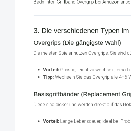
Badminton Griffband Overgrip bei Amazon anse
3. Die verschiedenen Typen im 
Overgrips (Die gängigste Wahl)
Die meisten Spieler nutzen Overgrips. Sie sind
Vorteil:
Günstig, leicht zu wechseln, erhält 
Tipp:
Wechseln Sie das Overgrip alle 4–6 
Basisgriffbänder (Replacement Gri
Diese sind dicker und werden direkt auf das Hol
Vorteil:
Lange Lebensdauer, ideal bei Pro