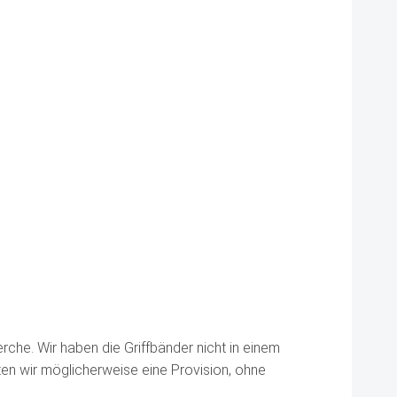
che. Wir haben die Griffbänder nicht in einem
lten wir möglicherweise eine Provision, ohne