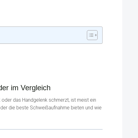
er im Vergleich
t oder das Handgelenk schmerzt, ist meist ein
nder die beste Schweißaufnahme bieten und wie